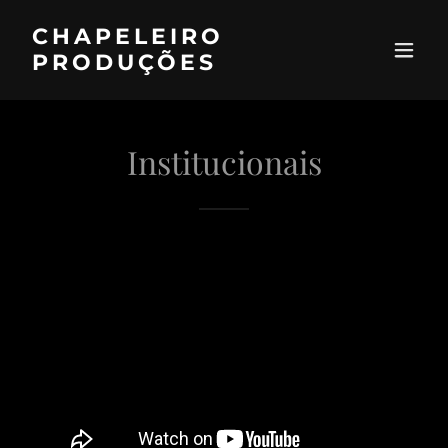
CHAPELEIRO
PRODUÇÕES
Institucionais