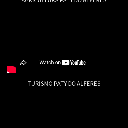
AGRICULTURA PATY DO ALFERES
TURISMO PATY DO ALFERES