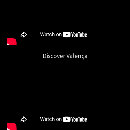
Discover Valença