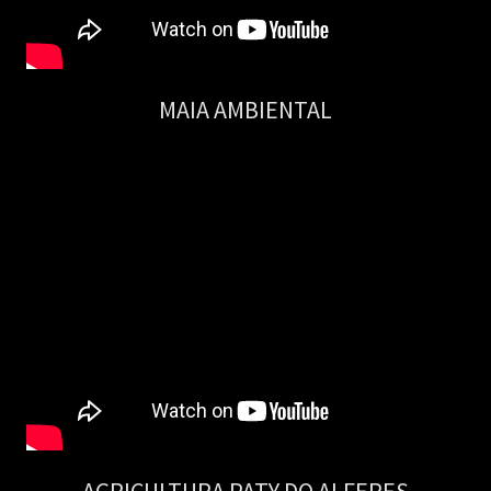
MAIA AMBIENTAL