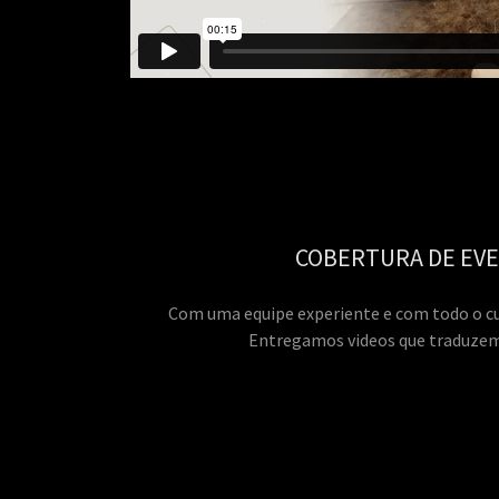
COBERTURA DE EV
Com uma equipe experiente e com todo o cu
Entregamos videos que traduzem