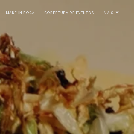
MADE IN ROÇA
COBERTURA DE EVENTOS
MAIS