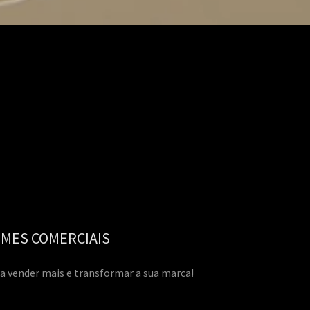
LMES COMERCIAIS
a vender mais e transformar a sua marca!