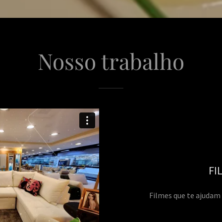
Nosso trabalho
FI
Filmes que te ajudam 