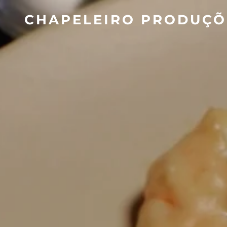
CHAPELEIRO PRODUÇÕ